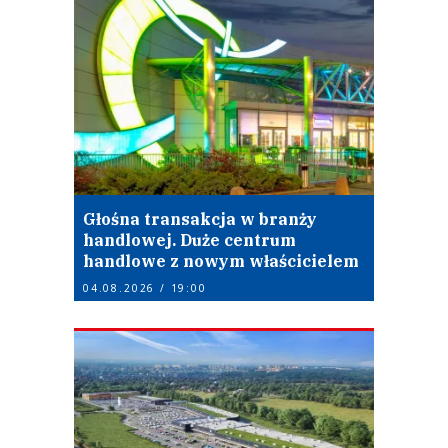
Głośna transakcja w branży
handlowej. Duże centrum
handlowe z nowym właścicielem
04.08.2026 / 19:00