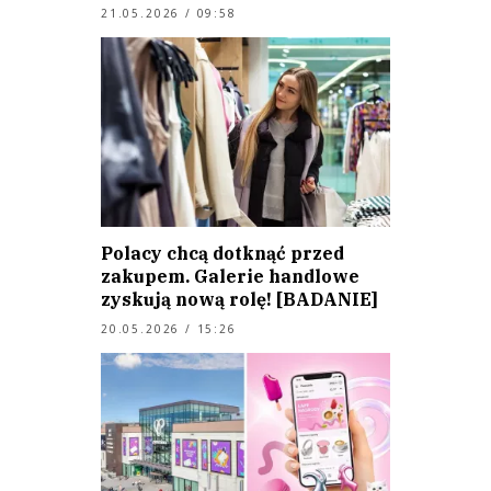
21.05.2026 / 09:58
Polacy chcą dotknąć przed
zakupem. Galerie handlowe
zyskują nową rolę! [BADANIE]
20.05.2026 / 15:26