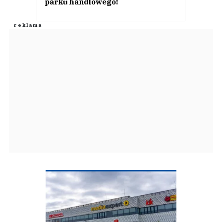
parku handlowego!