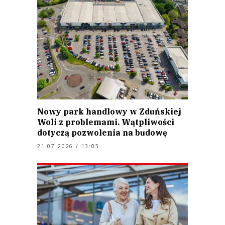
Nowy park handlowy w Zduńskiej
Woli z problemami. Wątpliwości
dotyczą pozwolenia na budowę
21.07.2026 / 13:05