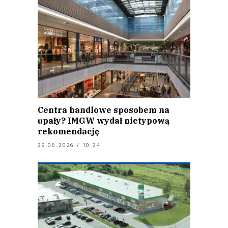
Centra handlowe sposobem na
upały? IMGW wydał nietypową
rekomendację
29.06.2026 / 10:24