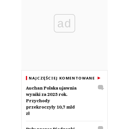
ad
NAJCZĘŚCIEJ KOMENTOWANE
Auchan Polska ujawnia
wyniki za 2025 rok.
Przychody
przekroczyły 10,7 mld
zł