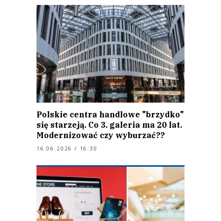
Polskie centra handlowe "brzydko"
się starzeją. Co 3. galeria ma 20 lat.
Modernizować czy wyburzać??
16.06.2026 / 16:30