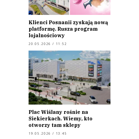
Klienci Posnanii zyskają nową
platformę. Rusza program
lojalnościowy
20.05.2026 / 11:52
Plac Wiślany rośnie na
Siekierkach. Wiemy, kto
otworzy tam sklepy
19.05.2026 / 13:45