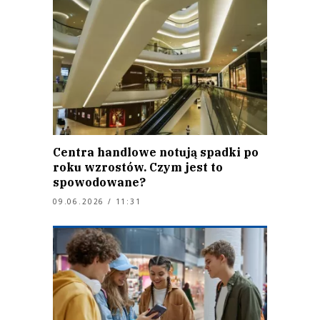
Centra handlowe notują spadki po
roku wzrostów. Czym jest to
spowodowane?
09.06.2026 / 11:31