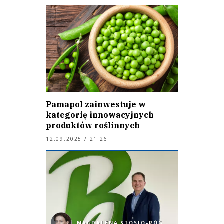
Pamapol zainwestuje w
kategorię innowacyjnych
produktów roślinnych
12.09.2025 / 21:26
MAGDALENA STOSIO-RÓG