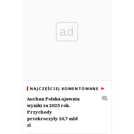
ad
NAJCZĘŚCIEJ KOMENTOWANE
Auchan Polska ujawnia
wyniki za 2025 rok.
Przychody
przekroczyły 10,7 mld
zł