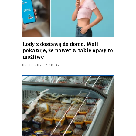
Lody z dostawą do domu. Wolt
pokazuje, że nawet w takie upały to
możliwe
02.07.2026 / 18:32