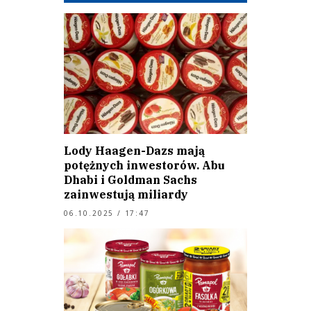
Lody Haagen-Dazs mają
potężnych inwestorów. Abu
Dhabi i Goldman Sachs
zainwestują miliardy
06.10.2025 / 17:47