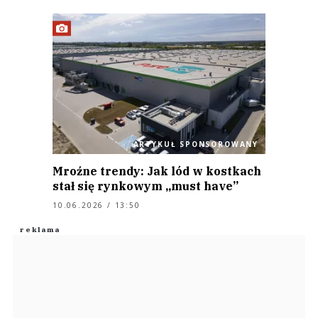
ARTYKUŁ SPONSOROWANY
Mroźne trendy: Jak lód w kostkach
stał się rynkowym „must have”
10.06.2026 / 13:50