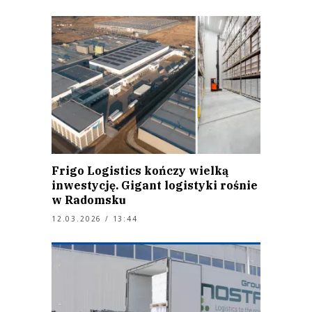
Frigo Logistics kończy wielką
inwestycję. Gigant logistyki rośnie
w Radomsku
12.03.2026 / 13:44