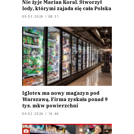
Nie żyje Marian Koral. Stworzył
lody, którymi zajada się cała Polska
09.03.2026 / 08:31
Iglotex ma nowy magazyn pod
Warszawą. Firma zyskała ponad 9
tys. mkw powierzchni
04.02.2026 / 16:46